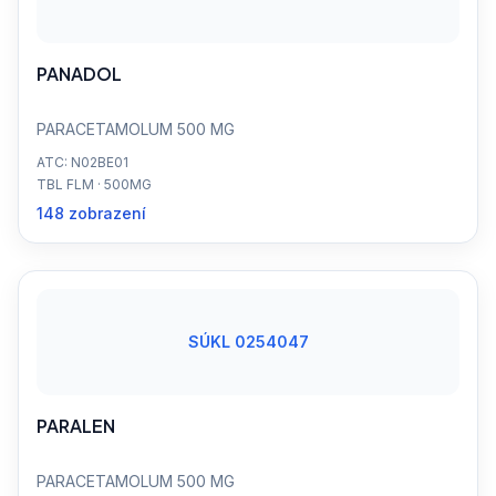
PANADOL
PARACETAMOLUM 500 MG
ATC: N02BE01
TBL FLM · 500MG
148 zobrazení
SÚKL 0254047
PARALEN
PARACETAMOLUM 500 MG