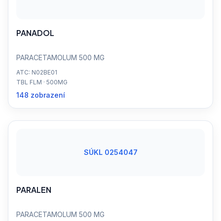
PANADOL
PARACETAMOLUM 500 MG
ATC: N02BE01
TBL FLM · 500MG
148 zobrazení
SÚKL 0254047
PARALEN
PARACETAMOLUM 500 MG