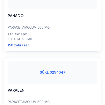
PANADOL
PARACETAMOLUM 500 MG
ATC: N02BE01
TBL FLM · 500MG
150 zobrazení
SÚKL 0254047
PARALEN
PARACETAMOLUM 500 MG