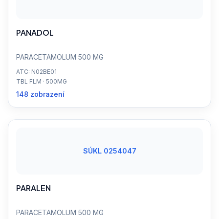
PANADOL
PARACETAMOLUM 500 MG
ATC: N02BE01
TBL FLM · 500MG
148 zobrazení
SÚKL 0254047
PARALEN
PARACETAMOLUM 500 MG