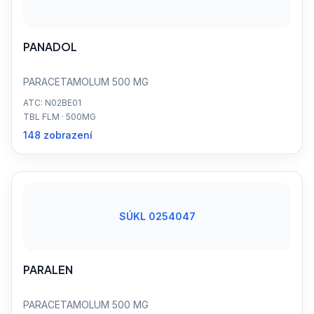
PANADOL
PARACETAMOLUM 500 MG
ATC: N02BE01
TBL FLM · 500MG
148 zobrazení
SÚKL 0254047
PARALEN
PARACETAMOLUM 500 MG