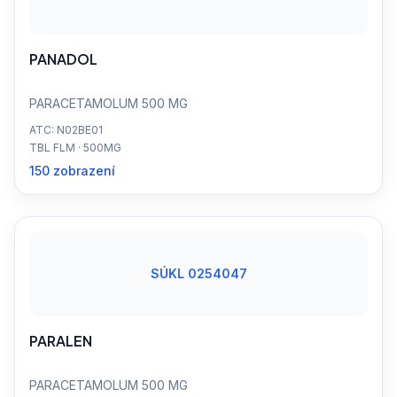
PANADOL
PARACETAMOLUM 500 MG
ATC: N02BE01
TBL FLM · 500MG
150 zobrazení
SÚKL 0254047
PARALEN
PARACETAMOLUM 500 MG