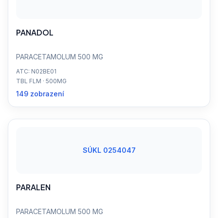
PANADOL
PARACETAMOLUM 500 MG
ATC: N02BE01
TBL FLM · 500MG
149 zobrazení
SÚKL 0254047
PARALEN
PARACETAMOLUM 500 MG