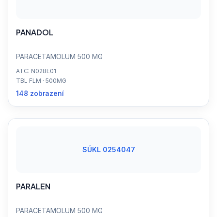
PANADOL
PARACETAMOLUM 500 MG
ATC: N02BE01
TBL FLM · 500MG
148 zobrazení
SÚKL 0254047
PARALEN
PARACETAMOLUM 500 MG