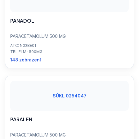
PANADOL
PARACETAMOLUM 500 MG
ATC: N02BE01
TBL FLM · 500MG
148 zobrazení
SÚKL 0254047
PARALEN
PARACETAMOLUM 500 MG